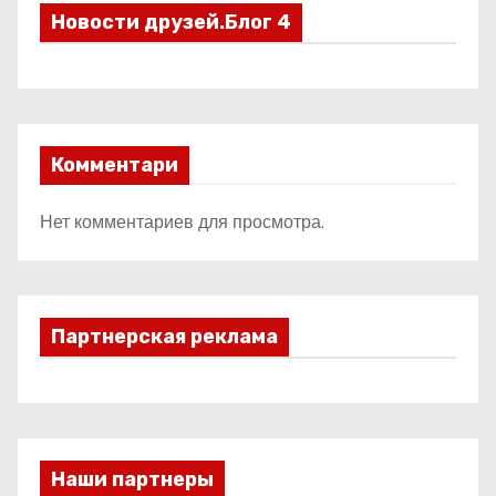
Новости друзей.Блог 4
Комментари
Нет комментариев для просмотра.
Партнерская реклама
Наши партнеры