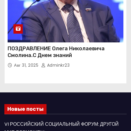
ПОЗДРАВЛЕНИЕ Олега Николаевича
Смолина.С Днем знаний
Авг 31, 2025
Adminkr23
Новые посты
VI РОССИЙСКИЙ СОЦИАЛЬНЫЙ ФОРУМ: ДРУГОЙ