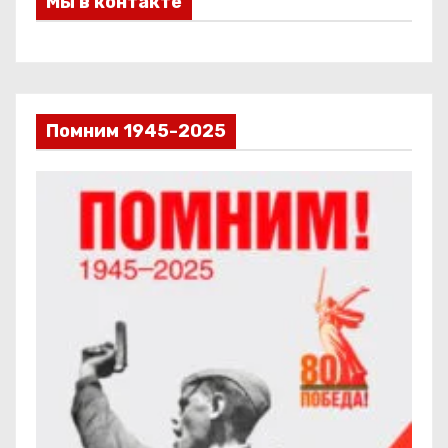
Мы в контакте
Помним 1945-2025