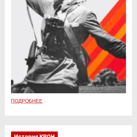
ПОДРОБНЕЕ
История КРОН