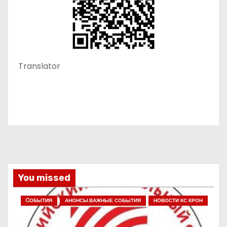
Translator
You missed
CОБЫТИЯ
АНОНСЫ.ВАЖНЫЕ СОБЫТИЯ
НОВОСТИ КС КРОН