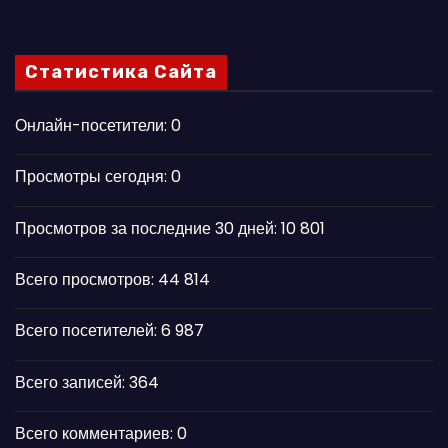
Статистика Сайта
Онлайн-посетители:
0
Просмотры сегодня:
0
Просмотров за последние 30 дней:
10 801
Всего просмотров:
44 814
Всего посетителей:
6 987
Всего записей:
364
Всего комментариев:
0