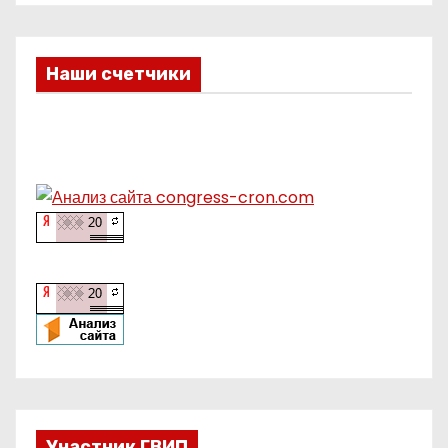
Наши счетчики
Участник ГВИП