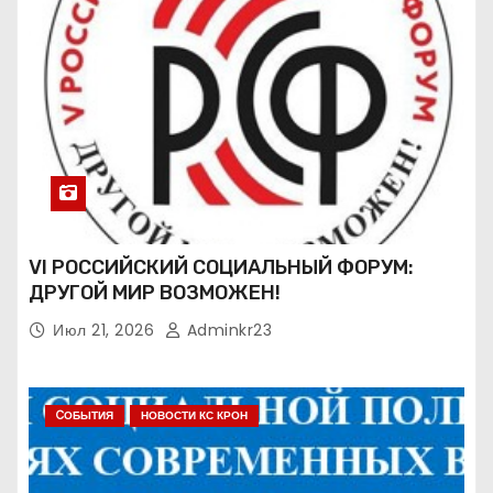
VI РОССИЙСКИЙ СОЦИАЛЬНЫЙ ФОРУМ:
ДРУГОЙ МИР ВОЗМОЖЕН!
Июл 21, 2026
Adminkr23
CОБЫТИЯ
НОВОСТИ КС КРОН