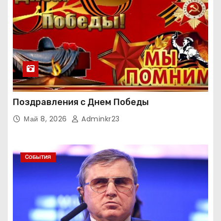
Поздравления с Днем Победы
Май 8, 2026
Adminkr23
CОБЫТИЯ