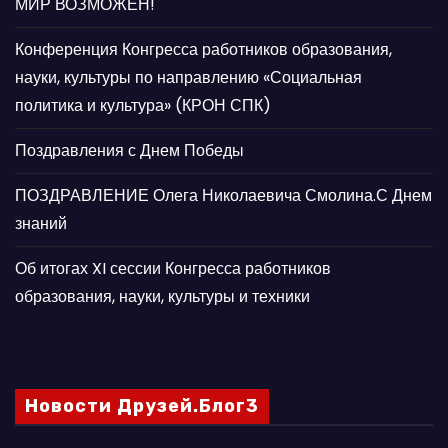
МИР ВОЗМОЖЕН!
Конференция Конгресса работников образования,
науки, культуры по направлению «Социальная
политика и культура» (КРОН СПК)
Поздравления с Днем Победы
ПОЗДРАВЛЕНИЕ Олега Николаевича Смолина.С Днем
знаний
Об итогах XI сессии Конгресса работников
образования, науки, культуры и техники
Новости Друзей.Блог3