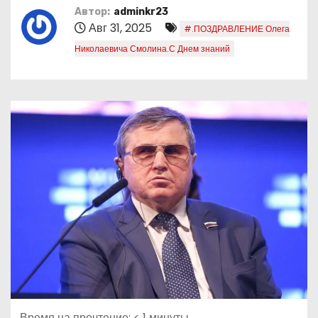
Автор:
adminkr23
Авг 31, 2025
#.ПОЗДРАВЛЕНИЕ Олега
Николаевича Смолина.С Днем знаний
Время на прочтение:
< 1
минуты