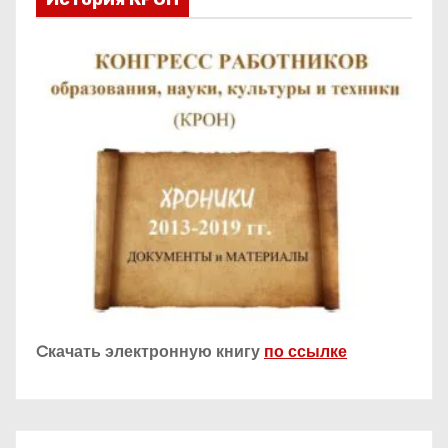
Cкачать электронную книгу
по ссылке