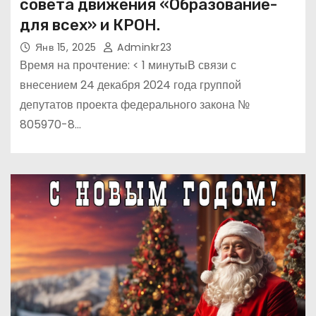
совета движения «Образование-
для всех» и КРОН.
Янв 15, 2025
Adminkr23
Время на прочтение: < 1 минутыВ связи с
внесением 24 декабря 2024 года группой
депутатов проекта федерального закона №
805970-8…