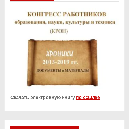
Cкачать электронную книгу
по ссылке