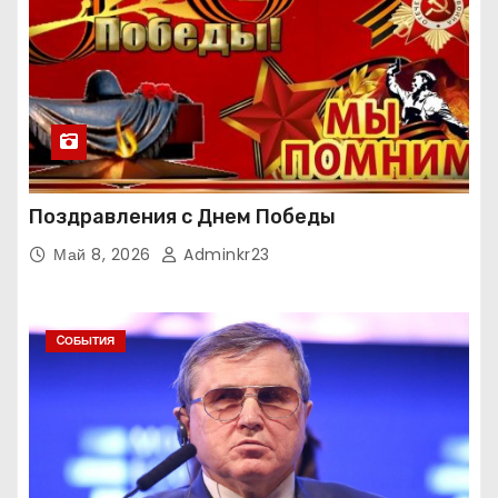
Поздравления с Днем Победы
Май 8, 2026
Adminkr23
CОБЫТИЯ