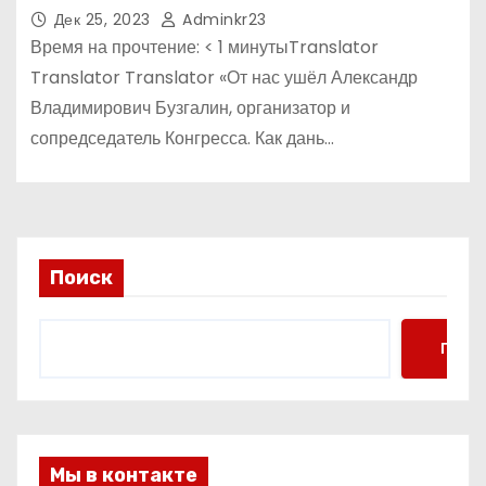
Дек 25, 2023
Adminkr23
Время на прочтение: < 1 минутыTranslator
Translator Translator «От нас ушёл Александр
Владимирович Бузгалин, организатор и
сопредседатель Конгресса. Как дань…
Поиск
Поис
Мы в контакте