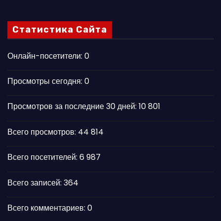
Статистика Сайта
Онлайн-посетители:
0
Просмотры сегодня:
0
Просмотров за последние 30 дней:
10 801
Всего просмотров:
44 814
Всего посетителей:
6 987
Всего записей:
364
Всего комментариев:
0