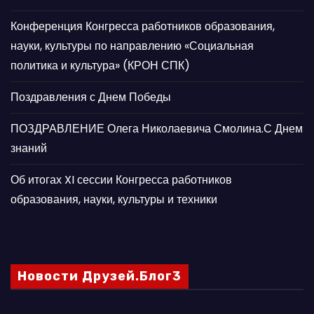
Конференция Конгресса работников образования,
науки, культуры по направлению «Социальная
политика и культура» (КРОН СПК)
Поздравления с Днем Победы
ПОЗДРАВЛЕНИЕ Олега Николаевича Смолина.С Днем
знаний
Об итогах XI сессии Конгресса работников
образования, науки, культуры и техники
Новости Друзей.Блог3