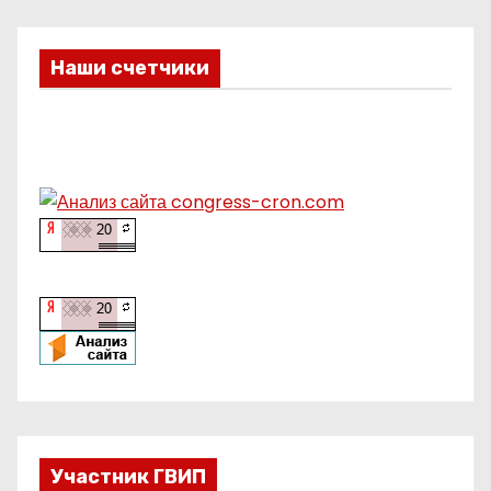
Наши счетчики
Участник ГВИП