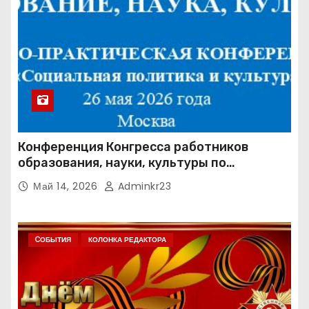
Конференция Конгресса работников
образования, науки, культуры по
направлению «Социальная политика и
Май 14, 2026
Adminkr23
культура» (КРОН СПК)
CОБЫТИЯ
КОЛОНКА РЕДАКТОРА