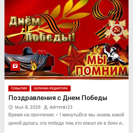
CОБЫТИЯ
КОЛОНКА РЕДАКТОРА
Поздравления с Днем Победы
Май 8, 2026
Adminkr23
Время на прочтение: < 1 минутыВсе мы знаем, какой
ценой далась эта победа тем, кто ковал ее в боях и…