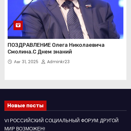
ПОЗДРАВЛЕНИЕ Олега Николаевича
Смолина.С Днем знаний
Авг 31, 2025
Adminkr23
Новые посты
VI РОССИЙСКИЙ СОЦИАЛЬНЫЙ ФОРУМ: ДРУГОЙ
МИР ВОЗМОЖЕН!