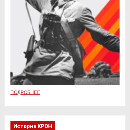
ПОДРОБНЕЕ
История КРОН