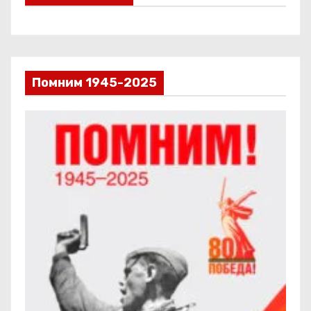
Помним 1945-2025