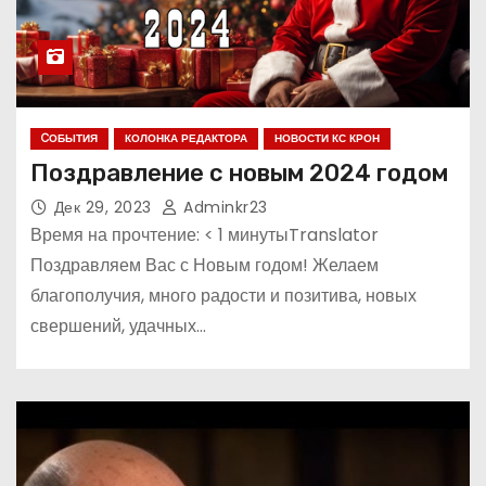
CОБЫТИЯ
КОЛОНКА РЕДАКТОРА
НОВОСТИ КС КРОН
Поздравление с новым 2024 годом
Дек 29, 2023
Adminkr23
Время на прочтение: < 1 минутыTranslator
Поздравляем Вас с Новым годом! Желаем
благополучия, много радости и позитива, новых
свершений, удачных…