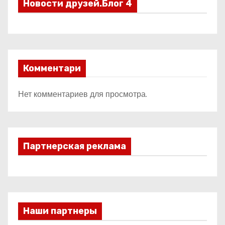
Новости друзей.Блог 4
Комментари
Нет комментариев для просмотра.
Партнерская реклама
Наши партнеры