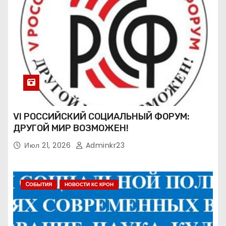
VI РОССИЙСКИЙ СОЦИАЛЬНЫЙ ФОРУМ:
ДРУГОЙ МИР ВОЗМОЖЕН!
Июл 21, 2026
Adminkr23
CОБЫТИЯ
НОВОСТИ КС КРОН