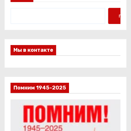
Поис
Мы в контакте
Помним 1945-2025