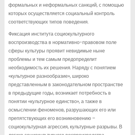
формальных и неформальных санкций, с помощью
которых осуществляется социальный контроль
соответствующих типов поведения.
Фиксация института социокультурного
воспроизводства в нормативно-правовом поле
сферы культуры проявит невидимые ныне
проблемы и тем самым предопределит
необходимость их решения. Наряду с понятием
«культурное разнообразие», широко
представленным в законодательном пространстве
в предыдущие годы, возникает потребность в
понятии «культурное единство», а также в
осмыслении феноменов, разрушающих его или
препятствующих его возникновению –
социокультурная агрессия, культурные разрывы. В