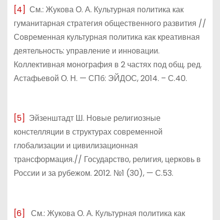
[4]
См.: Жукова О. А. Культурная политика как
гуманитарная стратегия общественного развития //
Современная культурная политика как креативная
деятельность: управление и инновации.
Коллективная монография в 2 частях под общ. ред.
Астафьевой О. Н. — СПб: ЭЙДОС, 2014. – С.40.
[5]
Эйзенштадт Ш. Новые религиозные
констелляции в структурах современной
глобализации и цивилизационная
трансформация.// Государство, религия, церковь в
России и за рубежом. 2012. №1 (30), — С.53.
[6]
См.: Жукова О. А. Культурная политика как