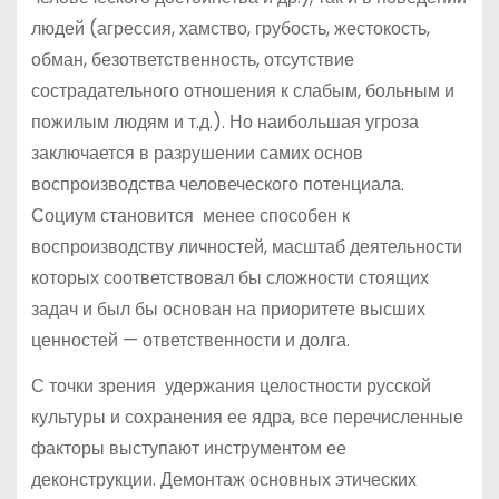
людей (агрессия, хамство, грубость, жестокость,
обман, безответственность, отсутствие
сострадательного отношения к слабым, больным и
пожилым людям и т.д.). Но наибольшая угроза
заключается в разрушении самих основ
воспроизводства человеческого потенциала.
Социум становится менее способен к
воспроизводству личностей, масштаб деятельности
которых соответствовал бы сложности стоящих
задач и был бы основан на приоритете высших
ценностей — ответственности и долга.
С точки зрения удержания целостности русской
культуры и сохранения ее ядра, все перечисленные
факторы выступают инструментом ее
деконструкции. Демонтаж основных этических