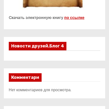
Cкачать электронную книгу
по ссылке
Новости друзей.Блог 4
Комментари
Нет комментариев для просмотра.