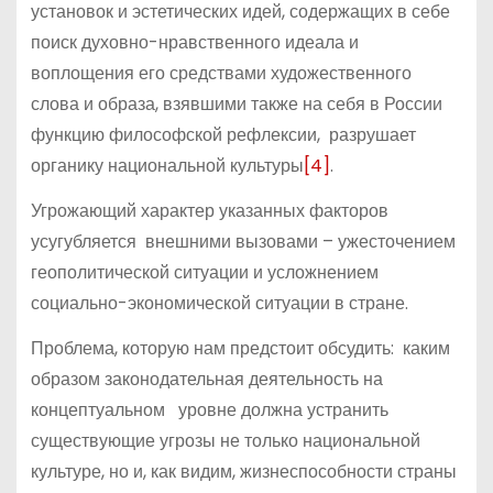
установок и эстетических идей, содержащих в себе
поиск духовно-нравственного идеала и
воплощения его средствами художественного
слова и образа, взявшими также на себя в России
функцию философской рефлексии, разрушает
органику национальной культуры
[4]
.
Угрожающий характер указанных факторов
усугубляется внешними вызовами – ужесточением
геополитической ситуации и усложнением
социально-экономической ситуации в стране.
Проблема, которую нам предстоит обсудить: каким
образом законодательная деятельность на
концептуальном уровне должна устранить
существующие угрозы не только национальной
культуре, но и, как видим, жизнеспособности страны