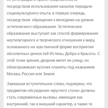
посредством использования каналов передачи
социокультурного опыта, в первую очередь,
посредством обращения к молодежи на уровне
эстетического образования. Эстетическое
образование выступает как способ формирования
неутилитарного и творческого отношения к миру,
основанного на чувственной форме восприятия
абсолютных ценностей Истины, Добра и Красоты. С
этой точки зрения, дворник метет не улицу, он
облагораживает кусочек планеты под названием
Москва, Россия или Земля.
Завершая вступительное слово, подчеркну, что
предметом обсуждения «круглого стола» должны
стать современные вызовы, имеющие как
внутренний, так и внешний характер, а также те