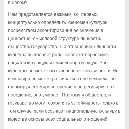
в целом?
Нам представляется важным, во-первых,
концептуально определить феномен культуры
посредством акцентирования ее значения в
ценностно-смысловой структуре личности,
общества, государства. По отношению к личности
культура выполняет роль человекотворческую,
социализирующую и смыслообразующую. Вне
культуры не может быть человеческой личности. Но
и культура не может развиваться вне человека: не
формируя его мировоззрение и не регулируя его
поведение, она умирает. Поэтому и общество, и
государство могут сохранять устойчивость только в
том случае, если осознают национальную культуру в
качестве основы всех социальных отношений.