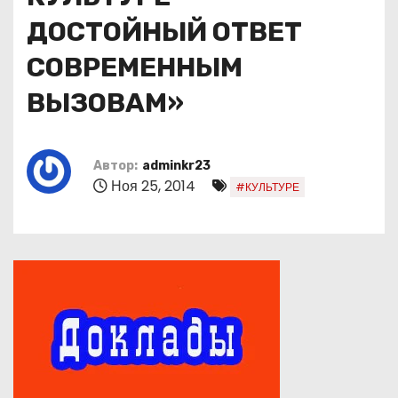
ДОСТОЙНЫЙ ОТВЕТ
СОВРЕМЕННЫМ
ВЫЗОВАМ»
Автор:
adminkr23
Ноя 25, 2014
#КУЛЬТУРЕ