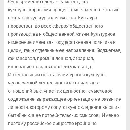
Одновременно следует заметить, что
культуротворческий процесс имеет место не только
в отрасли культуры и искусства. Культура
прорастает во всех сферах общественного
производства и общественной жизни. Культурное
измерение имеет как государственная политика в
целом, так и отдельные ее направления: бюджетная,
финансовая, промышленная, аграрная,
инновационная, технологическая и т.д.
Интегральным показателем уровня культуры
человеческой деятельности и социальных
отношений выступает их ценностно-смысловое
содержание, выражающее ориентацию на развитие
личности, которому сопутствует овладение высших
бытийных, а не потребительских смыслов. Именно
поэтому российское общество крайне не