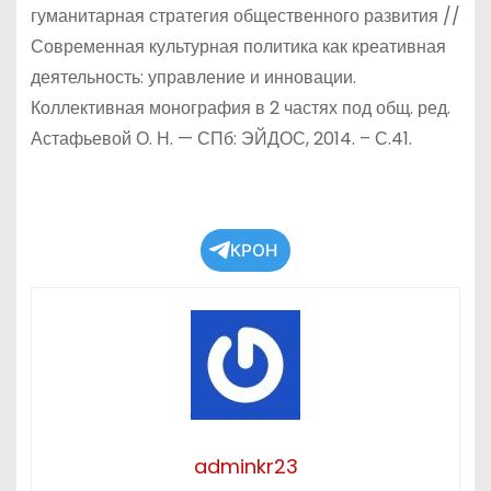
гуманитарная стратегия общественного развития //
Современная культурная политика как креативная
деятельность: управление и инновации.
Коллективная монография в 2 частях под общ. ред.
Астафьевой О. Н. — СПб: ЭЙДОС, 2014. – С.41.
КРОН
adminkr23