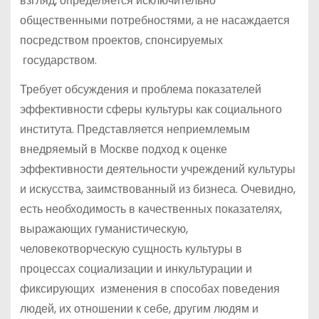
взгляд, определяется исключительно
общественными потребностями, а не насаждается
посредством проектов, спонсируемых
государством.
Требует обсуждения и проблема показателей
эффективности сферы культуры как социального
института. Представляется неприемлемым
внедряемый в Москве подход к оценке
эффективности деятельности учреждений культуры
и искусства, заимствованный из бизнеса. Очевидно,
есть необходимость в качественных показателях,
выражающих гуманистическую,
человекотворческую сущность культуры в
процессах социализации и инкультурации и
фиксирующих изменения в способах поведения
людей, их отношении к себе, другим людям и