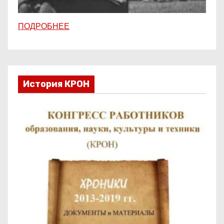
ПОДРОБНЕЕ
История КРОН