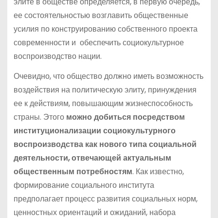
элите в обществе определяется, в первую очередь,
ее состоятельностью возглавить общественные
усилия по конструированию собственного проекта
современности и обеспечить социокультурное
воспроизводство нации.
Очевидно, что общество должно иметь возможность
воздействия на политическую элиту, принуждения
ее к действиям, повышающим жизнеспособность
страны. Этого
можно добиться посредством
институционализации социокультурного
воспроизводства как нового типа социальной
деятельности, отвечающей актуальным
общественным потребностям
. Как известно,
формирование социального института
предполагает процесс развития социальных норм,
ценностных ориентаций и ожиданий, набора