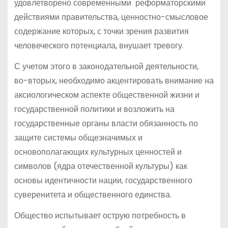
удовлетворено современными реформаторскими
действиями правительства, ценностно-смысловое
содержание которых, с точки зрения развития
человеческого потенциала, внушает тревогу.
С учетом этого в законодательной деятельности,
во-вторых, необходимо акцентировать внимание на
аксиологическом аспекте общественной жизни и
государственной политики и возложить на
государственные органы власти обязанность по
защите системы общезначимых и
основополагающих культурных ценностей и
символов (ядра отечественной культуры) как
основы идентичности нации, государственного
суверенитета и общественного единства.
Общество испытывает острую потребность в