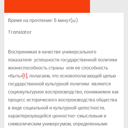
Время на прочтение:
5
минут(ы)
Translator
Воспринимая в качестве универсального
показателя успешности государственной политики
жизнеспособность страны или ее способность
«быть»
[1]
, полагаем, что основополагающей целью
государственной культурной политики является
социокультурное воспроизводство, понимаемое как
процесс исторического воспроизводства общества
в виде социальной и культурной целостности,
характеризующейся ценностно-смысловым и
символическим универсумом, определенными