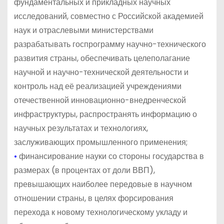
фундаментальных и прикладных научных
исследований, совместно с Российской академией
наук и отраслевыми министерствами
разрабатывать госпрограмму научно-технического
развития страны, обеспечивать целеполагание
научной и научно-технической деятельности и
контроль над её реализацией учреждениями
отечественной инновационно-внедренческой
инфраструктуры, распространять информацию о
научных результатах и технологиях,
заслуживающих промышленного применения;
•
финансирование науки со стороны государства в
размерах (в процентах от доли ВВП),
превышающих наиболее передовые в научном
отношении страны, в целях форсирования
перехода к новому технологическому укладу и