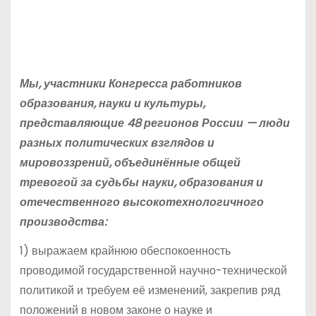
Мы, участники Конгресса работников
образования, науки и культуры,
представляющие 48 регионов России — люди
разных политических взглядов и
мировоззрений, объединённые общей
тревогой за судьбы науки, образования и
отечественного высокотехнологичного
производства:
1) выражаем крайнюю обеспокоенность
проводимой государственной научно-технической
политикой и требуем её изменений, закрепив ряд
положений в новом законе о науке и