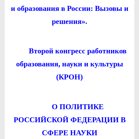
и образования в России: Вызовы и
решения».
Второй конгресс работников
образования, науки и культуры
(КРОН)
О ПОЛИТИКЕ
РОССИЙСКОЙ ФЕДЕРАЦИИ В
СФЕРЕ НАУКИ