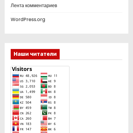
Лента комментариев
WordPress.org
Наши читатели