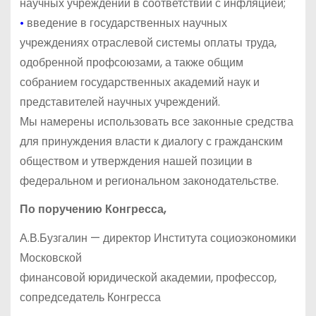
научных учреждений в соответствии с инфляцией;
•
введение в государственных научных
учреждениях отраслевой системы оплаты труда,
одобренной профсоюзами, а также общим
собранием государственных академий наук и
представителей научных учреждений.
Мы намерены использовать все законные средства
для принуждения власти к диалогу с гражданским
обществом и утверждения нашей позиции в
федеральном и региональном законодательстве.
По поручению Конгресса,
А.В.Бузгалин — директор Института социоэкономики
Московской
финансовой юридической академии, профессор,
сопредседатель Конгресса