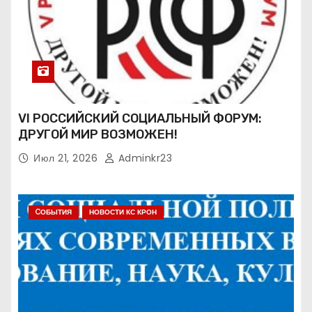
VI РОССИЙСКИЙ СОЦИАЛЬНЫЙ ФОРУМ:
ДРУГОЙ МИР ВОЗМОЖЕН!
Июл 21, 2026
Adminkr23
CОБЫТИЯ
НОВОСТИ КС КРОН