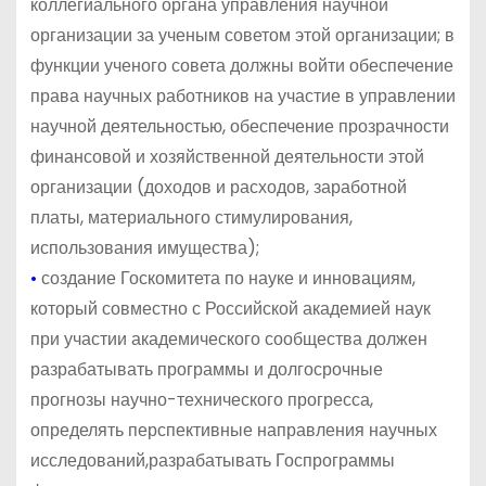
коллегиального органа управления научной
организации за ученым советом этой организации; в
функции ученого совета должны войти обеспечение
права научных работников на участие в управлении
научной деятельностью, обеспечение прозрачности
финансовой и хозяйственной деятельности этой
организации (доходов и расходов, заработной
платы, материального стимулирования,
использования имущества);
•
создание Госкомитета по науке и инновациям,
который совместно с Российской академией наук
при участии академического сообщества должен
разрабатывать программы и долгосрочные
прогнозы научно-технического прогресса,
определять перспективные направления научных
исследований,разрабатывать Госпрограммы