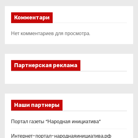
Комментари
Нет комментариев для просмотра.
Партнерская реклама
Наши партнеры
Портал газеты “Народная инициатива”
Интернет-портал-народнаяинициатива.рф