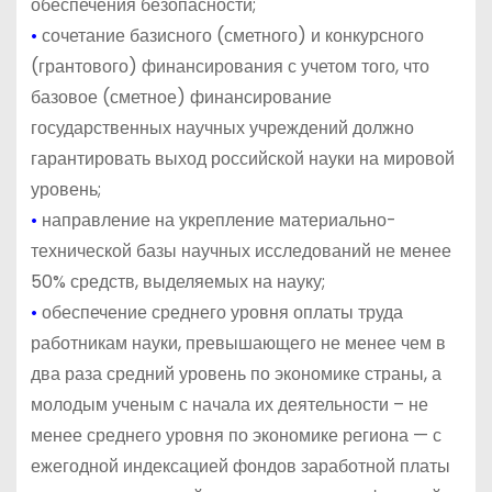
обеспечения безопасности;
•
сочетание базисного (сметного) и конкурсного
(грантового) финансирования с учетом того, что
базовое (сметное) финансирование
государственных научных учреждений должно
гарантировать выход российской науки на мировой
уровень;
•
направление на укрепление материально-
технической базы научных исследований не менее
50% средств, выделяемых на науку;
•
обеспечение среднего уровня оплаты труда
работникам науки, превышающего не менее чем в
два раза средний уровень по экономике страны, а
молодым ученым с начала их деятельности – не
менее среднего уровня по экономике региона — с
ежегодной индексацией фондов заработной платы