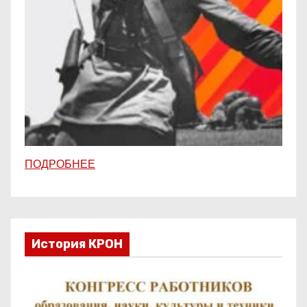
ПОДРОБНЕЕ
История КРОН