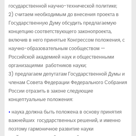
государственной научно-технической политике;
2) считаем необходимым до внесения проекта в
Государственную Думу обсудить предлагаемую
концепцию соответствующего законопроекта,
включив в него принятые Конгрессом положения, с
научно-образовательным сообществом —
Российской академией наук и общественными
организациями работников науки;
3) предлагаем депутатам Государственной Думы и
членам Совета Федерации Федерального Собрания
России отразить в законе следующие
концептуальные положения:
•
наука должна быть положена в основу принятия
важнейших государственных решений, и именно
поэтому гармоничное развитие науки