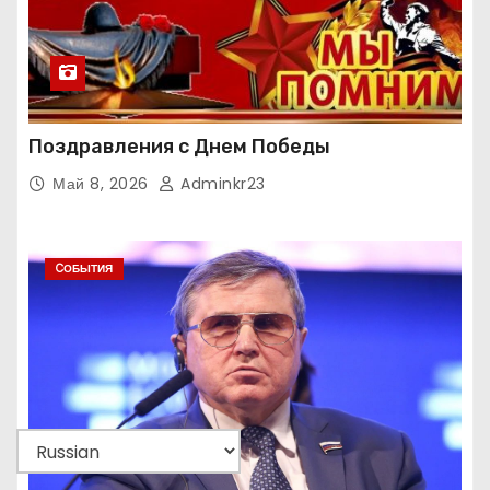
Поздравления с Днем Победы
Май 8, 2026
Adminkr23
CОБЫТИЯ