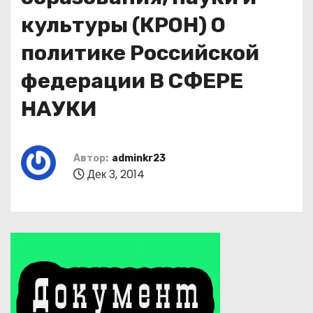
культуры (КРОН) О
политике Российской
федерации В СФЕРЕ
НАУКИ
Автор:
adminkr23
Дек 3, 2014