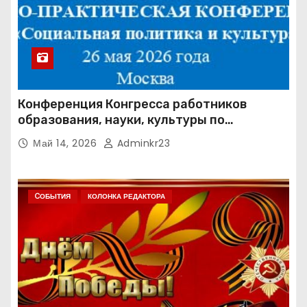
Конференция Конгресса работников
образования, науки, культуры по
направлению «Социальная политика и
Май 14, 2026
Adminkr23
культура» (КРОН СПК)
CОБЫТИЯ
КОЛОНКА РЕДАКТОРА