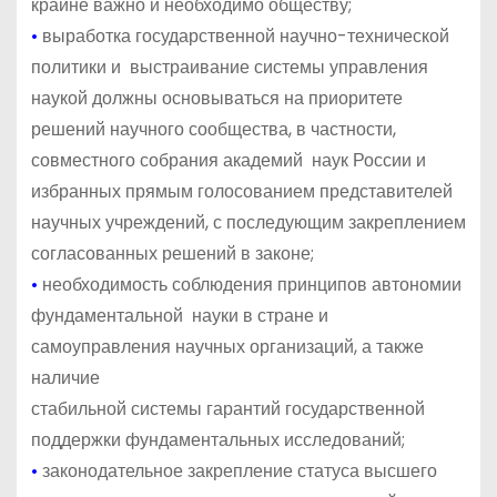
крайне важно и необходимо обществу;
•
выработка государственной научно-технической
политики и выстраивание системы управления
наукой должны основываться на приоритете
решений научного сообщества, в частности,
совместного собрания академий наук России и
избранных прямым голосованием представителей
научных учреждений, с последующим закреплением
согласованных решений в законе;
•
необходимость соблюдения принципов автономии
фундаментальной науки в стране и
самоуправления научных организаций, а также
наличие
стабильной системы гарантий государственной
поддержки фундаментальных исследований;
•
законодательное закрепление статуса высшего