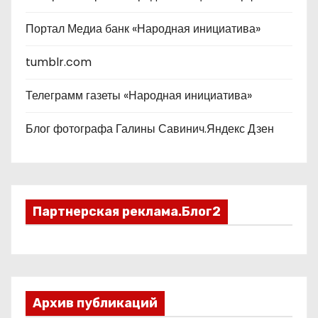
Портал Медиа банк «Народная инициатива»
tumblr.com
Телеграмм газеты «Народная инициатива»
Блог фотографа Галины Савинич.Яндекс Дзен
Партнерская реклама.Блог2
Архив публикаций