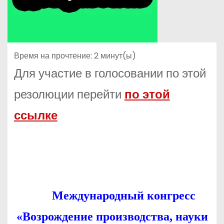
Время на прочтение:
2
минут(ы)
Для участие в голосовании по этой
резолюции перейти
по этой
ссылке
Международный конгресс
«Возрождение производства, науки