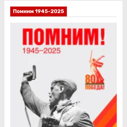
Помним 1945-2025