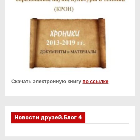
Cкачать электронную книгу
по ссылке
Новости друзей.Блог 4