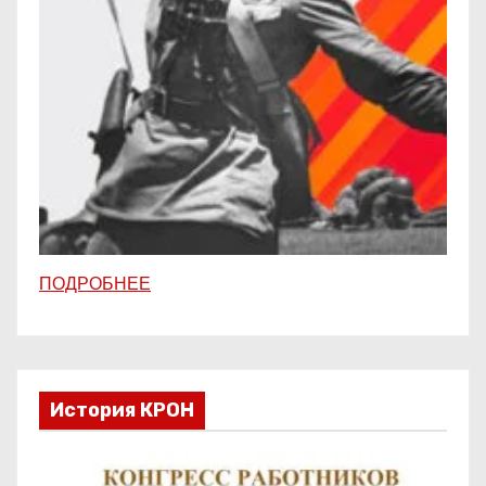
ПОДРОБНЕЕ
История КРОН