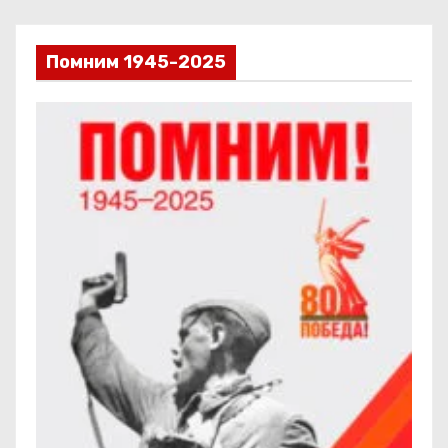
Помним 1945-2025