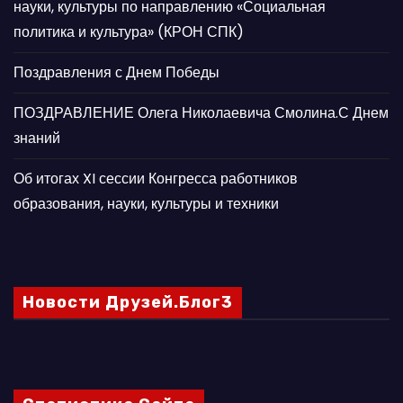
науки, культуры по направлению «Социальная
политика и культура» (КРОН СПК)
Поздравления с Днем Победы
ПОЗДРАВЛЕНИЕ Олега Николаевича Смолина.С Днем
знаний
Об итогах XI сессии Конгресса работников
образования, науки, культуры и техники
Новости Друзей.Блог3