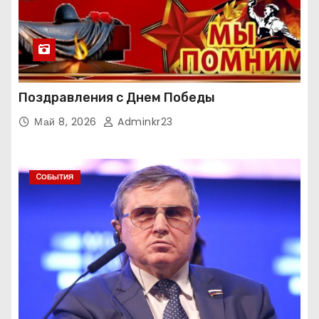
Поздравления с Днем Победы
Май 8, 2026
Adminkr23
CОБЫТИЯ