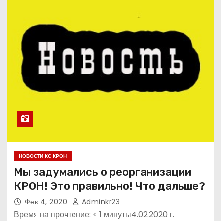
НОВОСТИ КС КРОН
Мы задумались о реорганизации
КРОН! Это правильно! Что дальше?
Фев 4, 2020
Adminkr23
Время на прочтение: < 1 минуты4.02.2020 г.