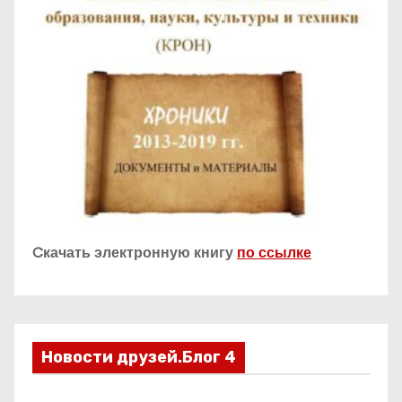
Cкачать электронную книгу
по ссылке
Новости друзей.Блог 4