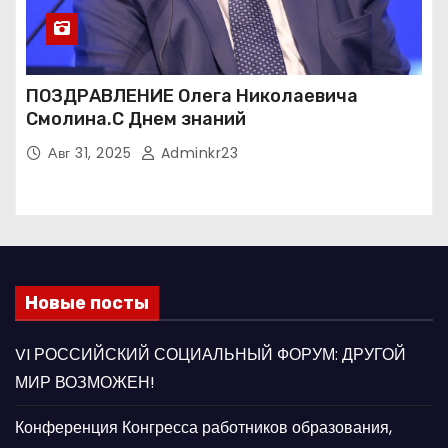
ПОЗДРАВЛЕНИЕ Олега Николаевича
Смолина.С Днем знаний
Авг 31, 2025
Adminkr23
Новые посты
VI РОССИЙСКИЙ СОЦИАЛЬНЫЙ ФОРУМ: ДРУГОЙ
МИР ВОЗМОЖЕН!
Конференция Конгресса работников образования,