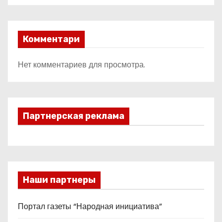
Комментари
Нет комментариев для просмотра.
Партнерская реклама
Наши партнеры
Портал газеты “Народная инициатива”