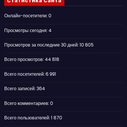
Статистика Сайта
Онлайн-посетители:
0
Просмотры сегодня:
4
Просмотров за последние 30 дней:
10 805
Всего просмотров:
44 818
Всего посетителей:
6 991
Всего записей:
364
Всего комментариев:
0
Всего пользователей:
1 870