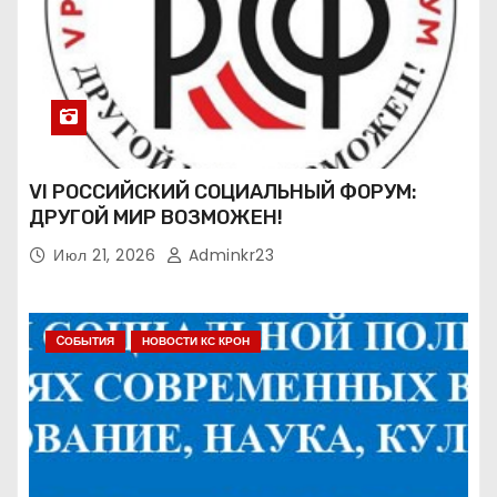
VI РОССИЙСКИЙ СОЦИАЛЬНЫЙ ФОРУМ:
ДРУГОЙ МИР ВОЗМОЖЕН!
Июл 21, 2026
Adminkr23
CОБЫТИЯ
НОВОСТИ КС КРОН