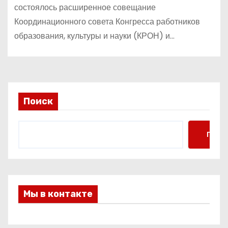
состоялось расширенное совещание
Координационного совета Конгресса работников
образования, культуры и науки (КРОН) и…
Поиск
Поис
Мы в контакте