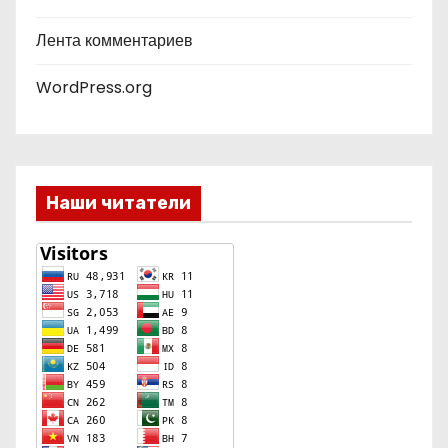
Лента комментариев
WordPress.org
Наши читатели