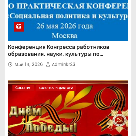
Конференция Конгресса работников
образования, науки, культуры по
направлению «Социальная политика и
Май 14, 2026
Adminkr23
культура» (КРОН СПК)
CОБЫТИЯ
КОЛОНКА РЕДАКТОРА