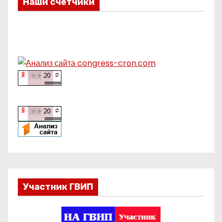
Наши счетчики
Участник ГВИП