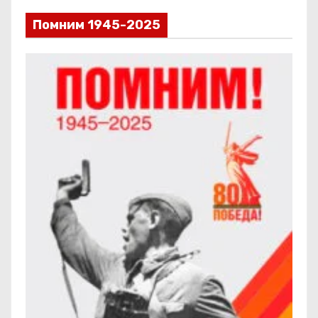
Помним 1945-2025