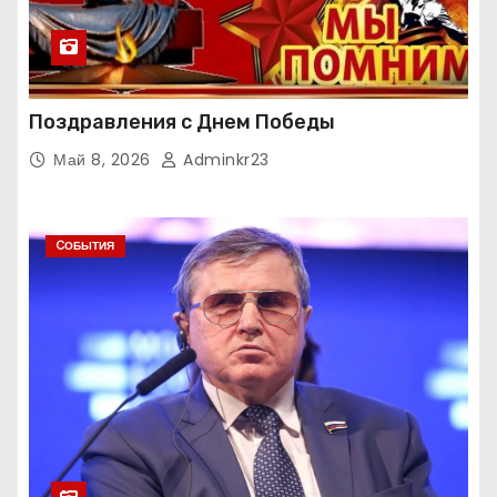
Поздравления с Днем Победы
Май 8, 2026
Adminkr23
CОБЫТИЯ