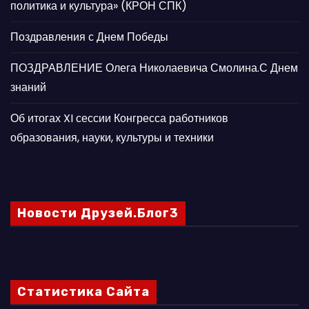
политика и культура» (КРОН СПК)
Поздравления с Днем Победы
ПОЗДРАВЛЕНИЕ Олега Николаевича Смолина.С Днем
знаний
Об итогах XI сессии Конгресса работников
образования, науки, культуры и техники
Новости Друзей.Блог3
Статистика Сайта