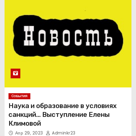
CОБЫТИЯ
Наука и образование в условиях
санкций… Выступление Елены
Климовой
Апр 29, 2023
Adminkr23