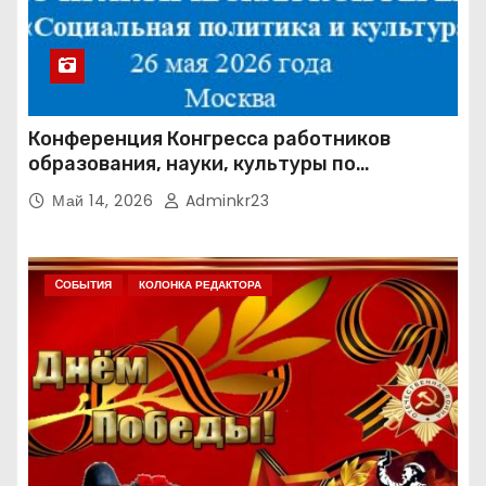
Конференция Конгресса работников
образования, науки, культуры по
направлению «Социальная политика и
Май 14, 2026
Adminkr23
культура» (КРОН СПК)
CОБЫТИЯ
КОЛОНКА РЕДАКТОРА