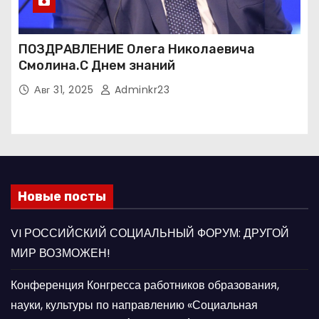
ПОЗДРАВЛЕНИЕ Олега Николаевича
Смолина.С Днем знаний
Авг 31, 2025
Adminkr23
Новые посты
VI РОССИЙСКИЙ СОЦИАЛЬНЫЙ ФОРУМ: ДРУГОЙ
МИР ВОЗМОЖЕН!
Конференция Конгресса работников образования,
науки, культуры по направлению «Социальная