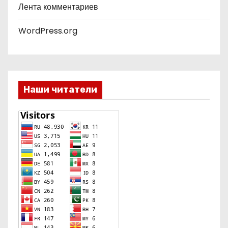
Лента комментариев
WordPress.org
Наши читатели