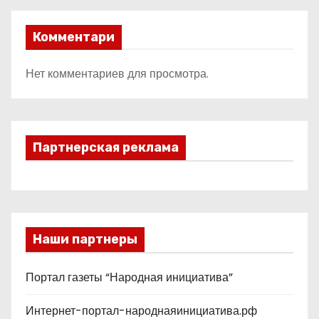
Комментари
Нет комментариев для просмотра.
Партнерская реклама
Наши партнеры
Портал газеты “Народная инициатива”
Интернет-портал-народнаяинициатива.рф