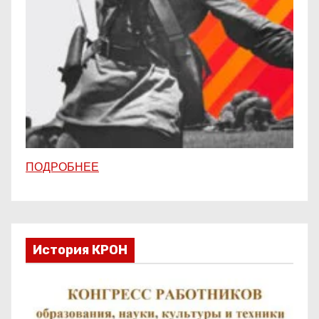
ПОДРОБНЕЕ
История КРОН