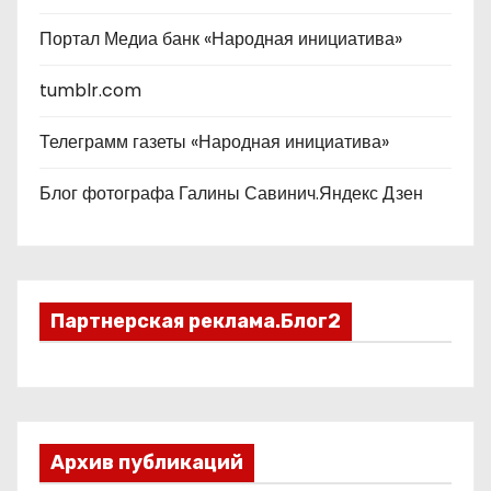
Портал Медиа банк «Народная инициатива»
tumblr.com
Телеграмм газеты «Народная инициатива»
Блог фотографа Галины Савинич.Яндекс Дзен
Партнерская реклама.Блог2
Архив публикаций