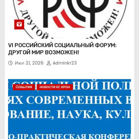
VI РОССИЙСКИЙ СОЦИАЛЬНЫЙ ФОРУМ:
ДРУГОЙ МИР ВОЗМОЖЕН!
Июл 21, 2026
Adminkr23
CОБЫТИЯ
НОВОСТИ КС КРОН