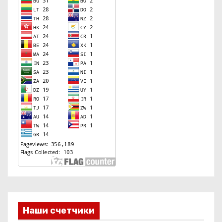
Наши счетчики