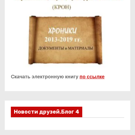
Cкачать электронную книгу
по ссылке
Новости друзей.Блог 4