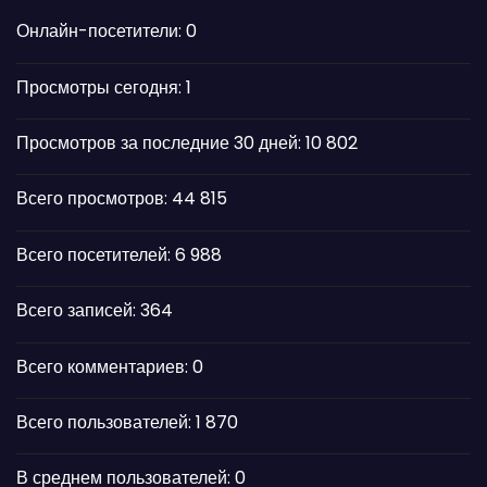
Онлайн-посетители:
0
Просмотры сегодня:
1
Просмотров за последние 30 дней:
10 802
Всего просмотров:
44 815
Всего посетителей:
6 988
Всего записей:
364
Всего комментариев:
0
Всего пользователей:
1 870
В среднем пользователей:
0