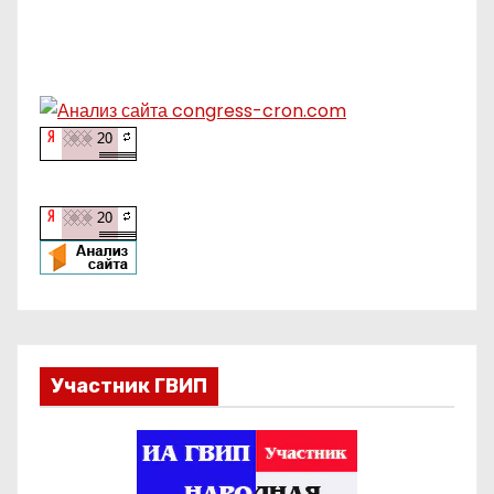
Участник ГВИП